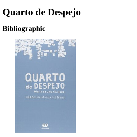
Quarto de Despejo
Bibliographic