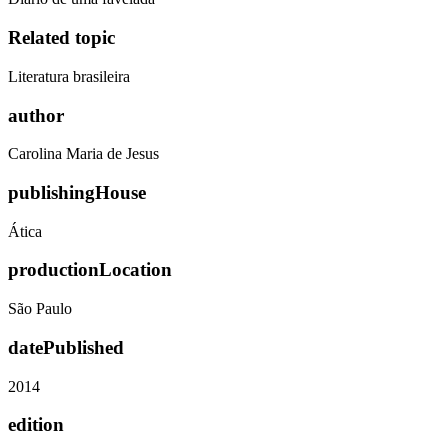
Related topic
Literatura brasileira
author
Carolina Maria de Jesus
publishingHouse
Ática
productionLocation
São Paulo
datePublished
2014
edition