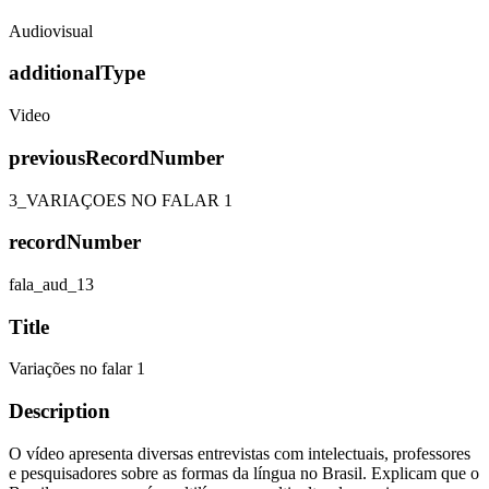
Audiovisual
additionalType
Video
previousRecordNumber
3_VARIAÇOES NO FALAR 1
recordNumber
fala_aud_13
Title
Variações no falar 1
Description
O vídeo apresenta diversas entrevistas com intelectuais, professores
e pesquisadores sobre as formas da língua no Brasil. Explicam que o