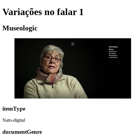
Variações no falar 1
Museologic
itemType
Nato-digital
documentGenre