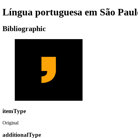
Língua portuguesa em São Paul
Bibliographic
itemType
Original
additionalType