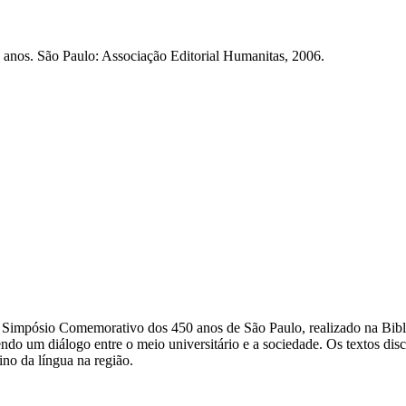
anos. São Paulo: Associação Editorial Humanitas, 2006.
 Simpósio Comemorativo dos 450 anos de São Paulo, realizado na Bibl
o um diálogo entre o meio universitário e a sociedade. Os textos discut
no da língua na região.