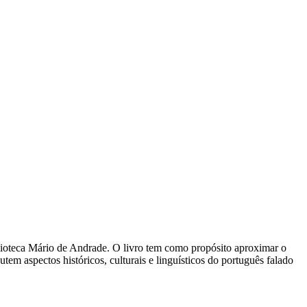
ioteca Mário de Andrade. O livro tem como propósito aproximar o
em aspectos históricos, culturais e linguísticos do português falado