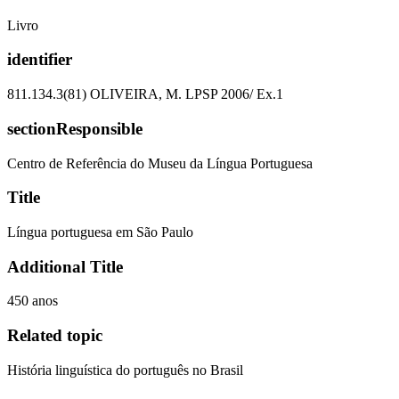
Livro
identifier
811.134.3(81) OLIVEIRA, M. LPSP 2006/ Ex.1
sectionResponsible
Centro de Referência do Museu da Língua Portuguesa
Title
Língua portuguesa em São Paulo
Additional Title
450 anos
Related topic
História linguística do português no Brasil