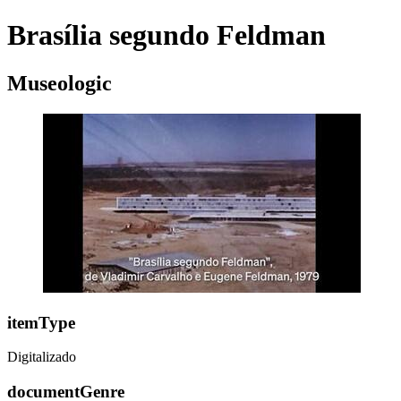
Brasília segundo Feldman
Museologic
itemType
Digitalizado
documentGenre