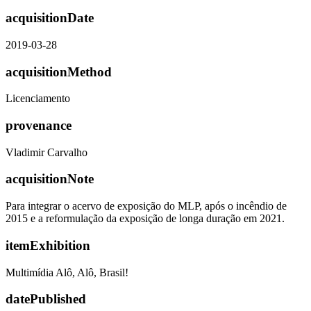
acquisitionDate
2019-03-28
acquisitionMethod
Licenciamento
provenance
Vladimir Carvalho
acquisitionNote
Para integrar o acervo de exposição do MLP, após o incêndio de
2015 e a reformulação da exposição de longa duração em 2021.
itemExhibition
Multimídia Alô, Alô, Brasil!
datePublished