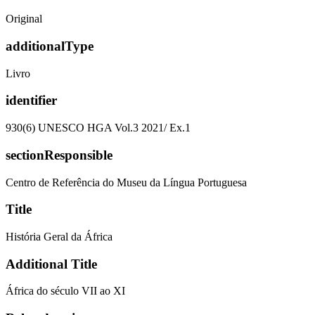
Original
additionalType
Livro
identifier
930(6) UNESCO HGA Vol.3 2021/ Ex.1
sectionResponsible
Centro de Referência do Museu da Língua Portuguesa
Title
História Geral da África
Additional Title
África do século VII ao XI