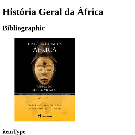
História Geral da África
Bibliographic
itemType