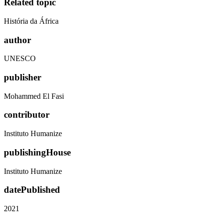
Related topic
História da África
author
UNESCO
publisher
Mohammed El Fasi
contributor
Instituto Humanize
publishingHouse
Instituto Humanize
datePublished
2021