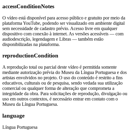
accessConditionNotes
O vídeo está disponível para acesso público e gratuito por meio da
plataforma YouTube, podendo ser visualizado em ambiente digital
sem necessidade de cadastro prévio. Acesso livre em qualquer
dispositivo com conexão à internet. As versões acessíveis — com
audiodescrição, legendagem e Libras — também estão
disponibilizadas na plataforma.
reproductionCondition
A reprodução total ou parcial deste vídeo é permitida somente
mediante autorização prévia do Museu da Língua Portuguesa e dos
artistas envolvidos no projeto. O uso do conteúdo é restrito a fins
educativos, culturais ou de pesquisa, sendo vedada sua utilização
comercial ou qualquer forma de alteração que comprometa a
integridade da obra. Para solicitações de reprodução, divulgação ou
uso em outros contextos, é necessário entrar em contato com o
Museu da Língua Portuguesa.
language
Língua Portuguesa