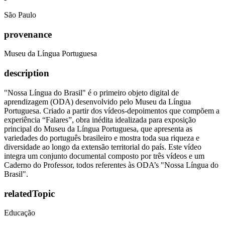
São Paulo
provenance
Museu da Língua Portuguesa
description
"Nossa Língua do Brasil" é o primeiro objeto digital de
aprendizagem (ODA) desenvolvido pelo Museu da Língua
Portuguesa. Criado a partir dos vídeos-depoimentos que compõem a
experiência “Falares”, obra inédita idealizada para exposição
principal do Museu da Língua Portuguesa, que apresenta as
variedades do português brasileiro e mostra toda sua riqueza e
diversidade ao longo da extensão territorial do país. Este vídeo
integra um conjunto documental composto por três vídeos e um
Caderno do Professor, todos referentes às ODA’s "Nossa Língua do
Brasil".
relatedTopic
Educação