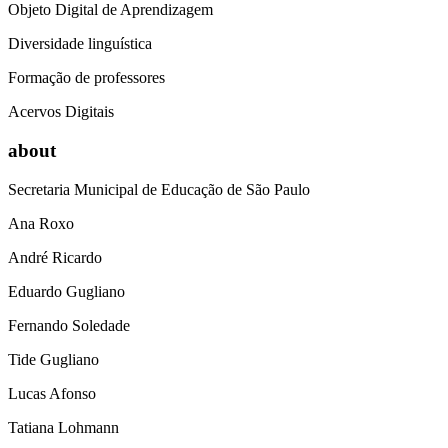
Objeto Digital de Aprendizagem
Diversidade linguística
Formação de professores
Acervos Digitais
about
Secretaria Municipal de Educação de São Paulo
Ana Roxo
André Ricardo
Eduardo Gugliano
Fernando Soledade
Tide Gugliano
Lucas Afonso
Tatiana Lohmann