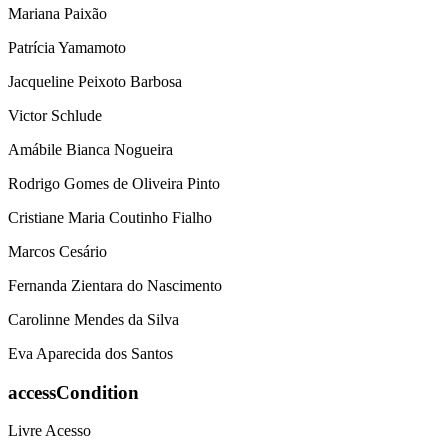
Mariana Paixão
Patrícia Yamamoto
Jacqueline Peixoto Barbosa
Victor Schlude
Amábile Bianca Nogueira
Rodrigo Gomes de Oliveira Pinto
Cristiane Maria Coutinho Fialho
Marcos Cesário
Fernanda Zientara do Nascimento
Carolinne Mendes da Silva
Eva Aparecida dos Santos
accessCondition
Livre Acesso