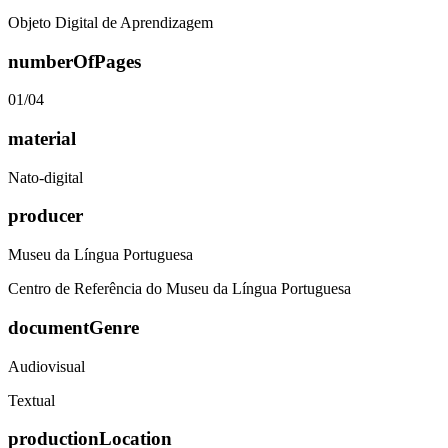
Objeto Digital de Aprendizagem
numberOfPages
01/04
material
Nato-digital
producer
Museu da Língua Portuguesa
Centro de Referência do Museu da Língua Portuguesa
documentGenre
Audiovisual
Textual
productionLocation