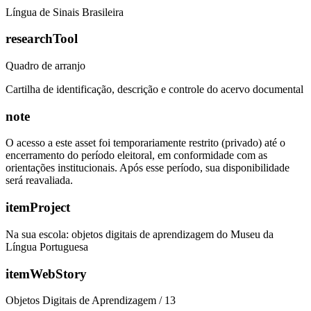
Língua de Sinais Brasileira
researchTool
Quadro de arranjo
Cartilha de identificação, descrição e controle do acervo documental
note
O acesso a este asset foi temporariamente restrito (privado) até o
encerramento do período eleitoral, em conformidade com as
orientações institucionais. Após esse período, sua disponibilidade
será reavaliada.
itemProject
Na sua escola: objetos digitais de aprendizagem do Museu da
Língua Portuguesa
itemWebStory
Objetos Digitais de Aprendizagem / 13