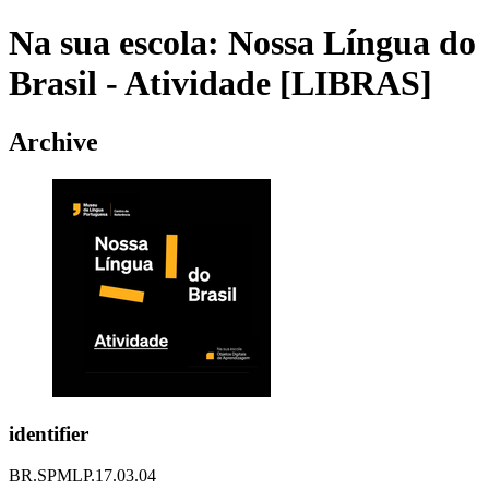
Na sua escola: Nossa Língua do
Brasil - Atividade [LIBRAS]
Archive
identifier
BR.SPMLP.17.03.04