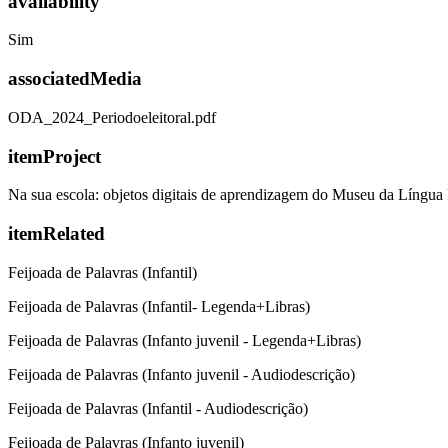
availability
Sim
associatedMedia
ODA_2024_Periodoeleitoral.pdf
itemProject
Na sua escola: objetos digitais de aprendizagem do Museu da Língua
itemRelated
Feijoada de Palavras (Infantil)
Feijoada de Palavras (Infantil- Legenda+Libras)
Feijoada de Palavras (Infanto juvenil - Legenda+Libras)
Feijoada de Palavras (Infanto juvenil - Audiodescrição)
Feijoada de Palavras (Infantil - Audiodescrição)
Feijoada de Palavras (Infanto juvenil)