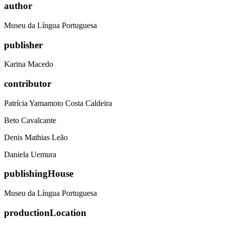
author
Museu da Língua Portuguesa
publisher
Karina Macedo
contributor
Patrícia Yamamoto Costa Caldeira
Beto Cavalcante
Denis Mathias Leão
Daniela Uemura
publishingHouse
Museu da Língua Portuguesa
productionLocation