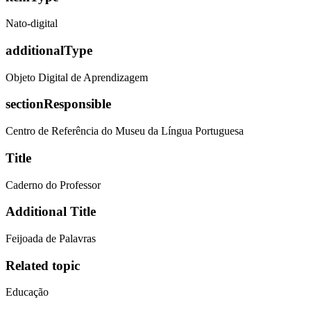
Nato-digital
additionalType
Objeto Digital de Aprendizagem
sectionResponsible
Centro de Referência do Museu da Língua Portuguesa
Title
Caderno do Professor
Additional Title
Feijoada de Palavras
Related topic
Educação