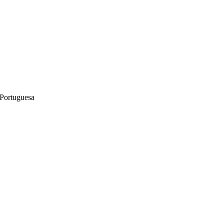
 Portuguesa