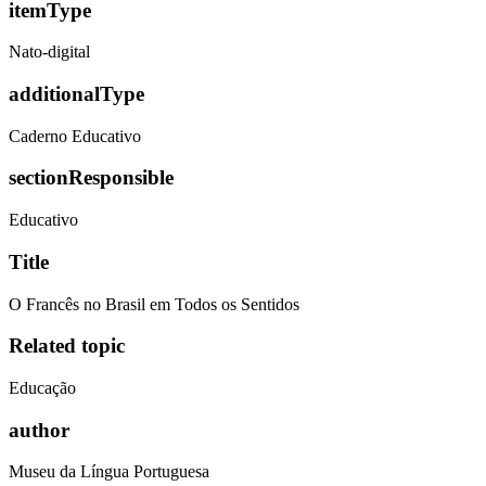
itemType
Nato-digital
additionalType
Caderno Educativo
sectionResponsible
Educativo
Title
O Francês no Brasil em Todos os Sentidos
Related topic
Educação
author
Museu da Língua Portuguesa