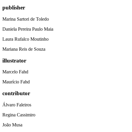
publisher
Marina Sartori de Toledo
Daniela Pereira Paulo Maia
Laura Rufalco Moutinho
Mariana Reis de Souza
illustrator
Marcelo Fahd
Maurício Fahd
contributor
Álvaro Faleiros
Regina Cassimiro
João Musa