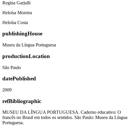
Regina Garjulli
Heloísa Moreira
Heloísa Costa
publishingHouse
Museu da Língua Portuguesa
productionLocation
São Paulo
datePublished
2009
refBibliographic
MUSEU DA LÍNGUA PORTUGUESA. Caderno educativo: O
francês no Brasil em todos os sentidos. São Paulo: Museu da Língua
Portuguesa.