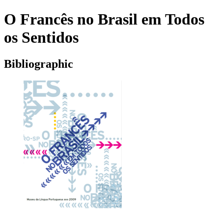
O Francês no Brasil em Todos
os Sentidos
Bibliographic