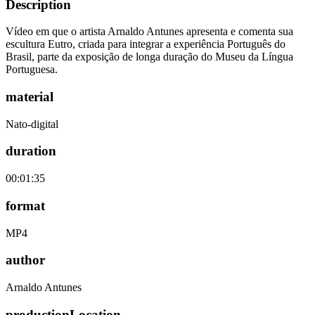
Description
Vídeo em que o artista Arnaldo Antunes apresenta e comenta sua
escultura Eutro, criada para integrar a experiência Português do
Brasil, parte da exposição de longa duração do Museu da Língua
Portuguesa.
material
Nato-digital
duration
00:01:35
format
MP4
author
Arnaldo Antunes
productionLocation