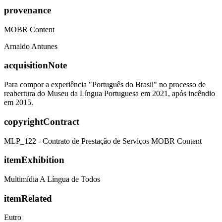
provenance
MOBR Content
Arnaldo Antunes
acquisitionNote
Para compor a experiência "Português do Brasil" no processo de
reabertura do Museu da Língua Portuguesa em 2021, após incêndio
em 2015.
copyrightContract
MLP_122 - Contrato de Prestação de Serviços MOBR Content
itemExhibition
Multimídia A Língua de Todos
itemRelated
Eutro