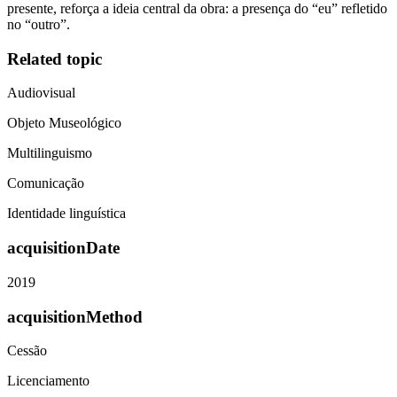
presente, reforça a ideia central da obra: a presença do “eu” refletido
no “outro”.
Related topic
Audiovisual
Objeto Museológico
Multilinguismo
Comunicação
Identidade linguística
acquisitionDate
2019
acquisitionMethod
Cessão
Licenciamento