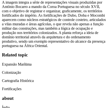
A imagem integra a série de representações visuais produzidas por
António Bocarro a mando da Coroa Portuguesa no século XVII,
com o objetivo de registrar e organizar, graficamente, os territórios
fortificados do império. As fortificações de Dubo, Doba e Mocombi
aparecem como núcleos estratégicos de controle costeiro, articulados
a vilas muradas e áreas agrícolas, o que revela não apenas a função
militar das construções, mas também a lógica de ocupação e
produção nos territórios colonizados. A planta reforça a ideia de
domínio territorial através da arquitetura e do ordenamento
produtivo, sendo um exemplo representativo do alcance da presença
portuguesa na África Oriental.
Related topic
Expansão Marítima
Colonização
Cartografia Histórica
Fortificações
about
Índia