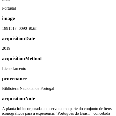
Portugal
image
1891517_0090_t0.tif
acquisitionDate
2019
acquisitionMethod
Licenciamento
provenance
Biblioteca Nacional de Portugal
acquisitionNote
A planta foi incorporada ao acervo como parte do conjunto de itens
iconográficos para a experiência "Português do Brasil", concebida