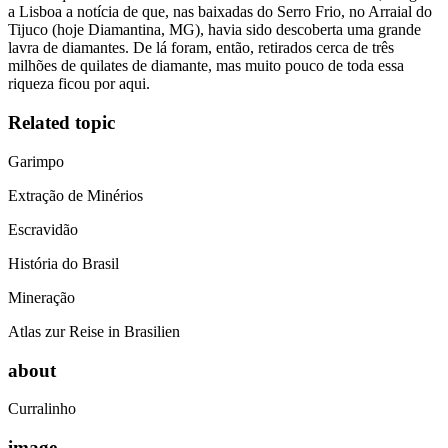
a Lisboa a notícia de que, nas baixadas do Serro Frio, no Arraial do
Tijuco (hoje Diamantina, MG), havia sido descoberta uma grande
lavra de diamantes. De lá foram, então, retirados cerca de três
milhões de quilates de diamante, mas muito pouco de toda essa
riqueza ficou por aqui.
Related topic
Garimpo
Extração de Minérios
Escravidão
História do Brasil
Mineração
Atlas zur Reise in Brasilien
about
Curralinho
image