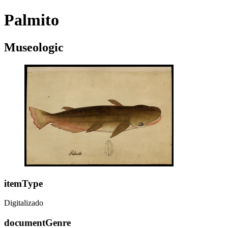
Palmito
Museologic
itemType
Digitalizado
documentGenre