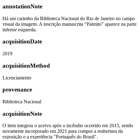
annotationNote
Há um carimbo da Biblioteca Nacional do Rio de Janeiro no campo
visual da imagem. A inscrição manuscrita “Palmito” aparece na parte
inferior esquerda.
acquisitionDate
2019
acquisitionMethod
Licenciamento
provenance
Biblioteca Nacional
acquisitionNote
O item integrou o acervo após o incêndio ocorrido em 2015, sendo
novamente incorporado em 2021 para compor a reabertura da
exposição e a experiência "Português do Brasil".