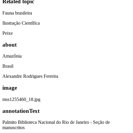
Related topic
Fauna brasileira
Ilustração Científica
Peixe
about
Amazônia
Brasil
Alexandre Rodrigues Ferreira
image
mss1255460_18.jpg
annotationText
Palmito Biblioteca Nacional do Rio de Janeiro - Seção de
manuscritos