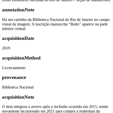
annotationNote
Há um carimbo da Biblioteca Nacional do Rio de Janeiro no campo
visual da imagem. A inscrição manuscrita “Botto” aparece na parte
inferior central.
acquisitionDate
2019
acquisitionMethod
Licenciamento
provenance
Biblioteca Nacional
acquisitionNote
O item integrou o acervo após o incêndio ocorrido em 2015, sendo
novamente incorporado em 2021 para compor a reabertura da