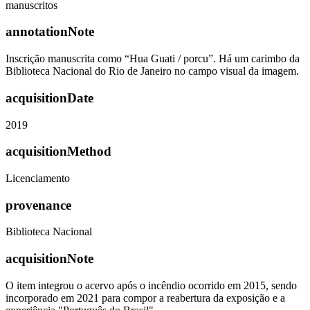
manuscritos
annotationNote
Inscrição manuscrita como “Hua Guati / porcu”. Há um carimbo da
Biblioteca Nacional do Rio de Janeiro no campo visual da imagem.
acquisitionDate
2019
acquisitionMethod
Licenciamento
provenance
Biblioteca Nacional
acquisitionNote
O item integrou o acervo após o incêndio ocorrido em 2015, sendo
incorporado em 2021 para compor a reabertura da exposição e a