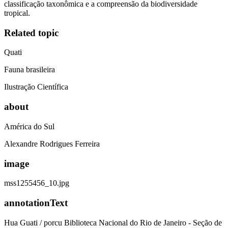
classificação taxonômica e a compreensão da biodiversidade
tropical.
Related topic
Quati
Fauna brasileira
Ilustração Científica
about
América do Sul
Alexandre Rodrigues Ferreira
image
mss1255456_10.jpg
annotationText
Hua Guati / porcu Biblioteca Nacional do Rio de Janeiro - Seção de