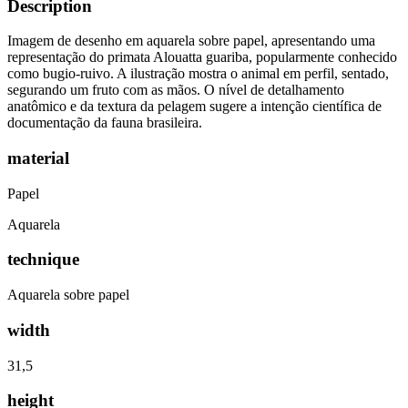
Description
Imagem de desenho em aquarela sobre papel, apresentando uma
representação do primata Alouatta guariba, popularmente conhecido
como bugio-ruivo. A ilustração mostra o animal em perfil, sentado,
segurando um fruto com as mãos. O nível de detalhamento
anatômico e da textura da pelagem sugere a intenção científica de
documentação da fauna brasileira.
material
Papel
Aquarela
technique
Aquarela sobre papel
width
31,5
height