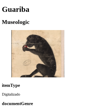
Guariba
Museologic
itemType
Digitalizado
documentGenre