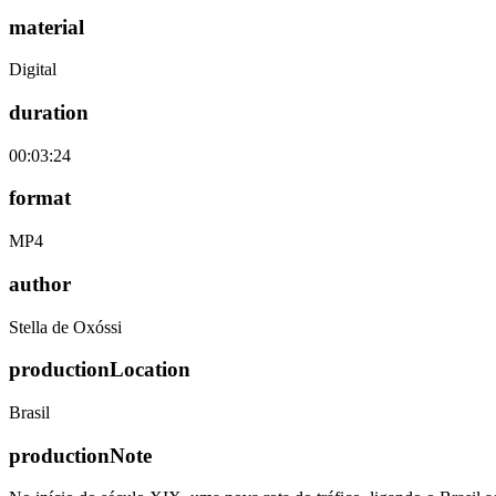
material
Digital
duration
00:03:24
format
MP4
author
Stella de Oxóssi
productionLocation
Brasil
productionNote