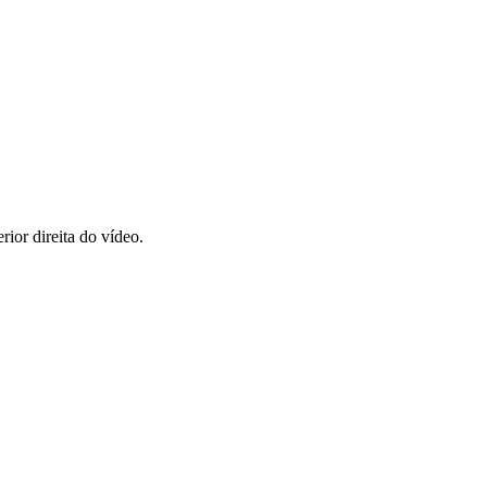
rior direita do vídeo.