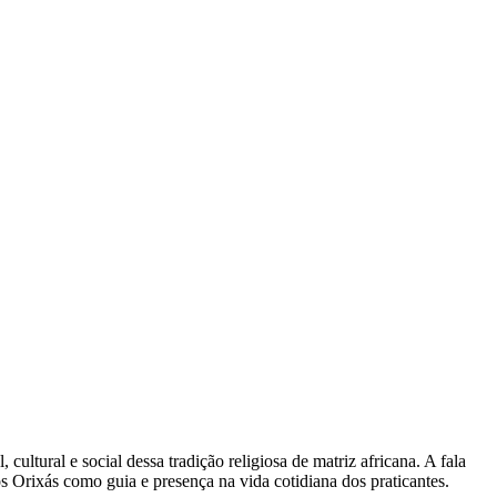
ultural e social dessa tradição religiosa de matriz africana. A fala
s Orixás como guia e presença na vida cotidiana dos praticantes.