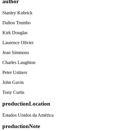
author
Stanley Kubrick
Dalton Trumbo
Kirk Douglas
Laurence Olivier
Jean Simmons
Charles Laughton
Peter Ustinov
John Gavin
Tony Curtis
productionLocation
Estados Unidos da América
productionNote