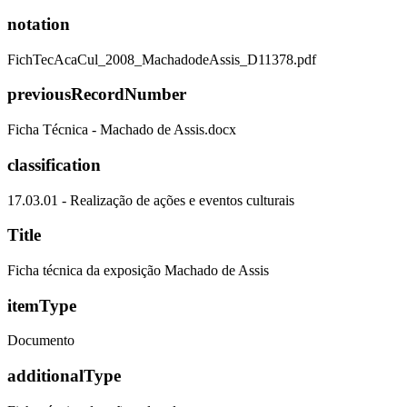
notation
FichTecAcaCul_2008_MachadodeAssis_D11378.pdf
previousRecordNumber
Ficha Técnica - Machado de Assis.docx
classification
17.03.01 - Realização de ações e eventos culturais
Title
Ficha técnica da exposição Machado de Assis
itemType
Documento
additionalType