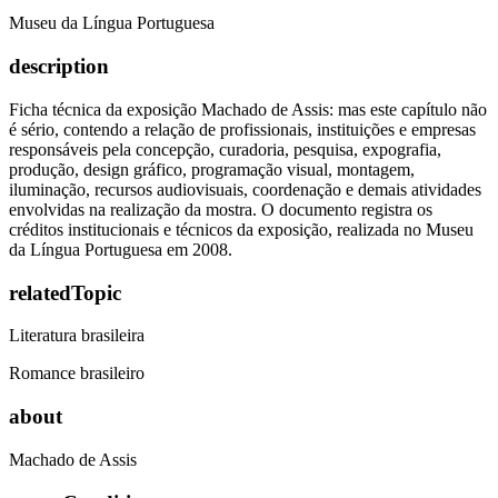
Museu da Língua Portuguesa
description
Ficha técnica da exposição Machado de Assis: mas este capítulo não
é sério, contendo a relação de profissionais, instituições e empresas
responsáveis pela concepção, curadoria, pesquisa, expografia,
produção, design gráfico, programação visual, montagem,
iluminação, recursos audiovisuais, coordenação e demais atividades
envolvidas na realização da mostra. O documento registra os
créditos institucionais e técnicos da exposição, realizada no Museu
da Língua Portuguesa em 2008.
relatedTopic
Literatura brasileira
Romance brasileiro
about
Machado de Assis