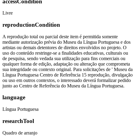
accessCondition
Livre
reproductionCondition
A reprodução total ou parcial deste item é permitida somente
mediante autorização prévia do Museu da Língua Portuguesa e dos
artistas ou demais detentores de direitos envolvidos no projeto. O
uso do conteúdo restringe-se a finalidades educativas, culturais ou
de pesquisa, sendo vedada sua utilização para fins comerciais ou
qualquer forma de edição, adaptação ou alteração que comprometa
sua integridade ou contexto original. Para solicitações de ' Museu da
Língua Portuguesa Centro de Referência 15 reprodução, divulgação
ou uso em outros contextos, o interessado deverá formalizar pedido
junto ao Centro de Referência do Museu da Língua Portuguesa.
language
Língua Portuguesa
researchTool
Quadro de arranjo