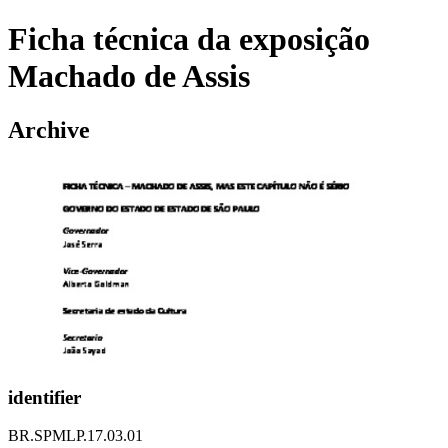
Ficha técnica da exposição
Machado de Assis
Archive
identifier
BR.SPMLP.17.03.01