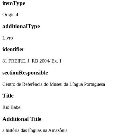
itemType
Original
additionalType
Livro
identifier
81 FREIRE, J. RB 2004/ Ex. 1
sectionResponsible
Centro de Referência do Museu da Língua Portuguesa
Title
Rio Babel
Additional Title
a história das línguas na Amazônia