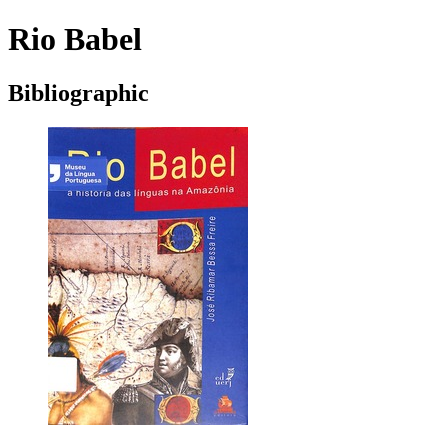
Rio Babel
Bibliographic