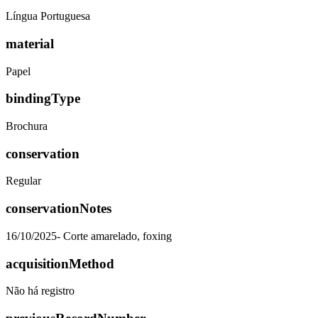
Língua Portuguesa
material
Papel
bindingType
Brochura
conservation
Regular
conservationNotes
16/10/2025- Corte amarelado, foxing
acquisitionMethod
Não há registro