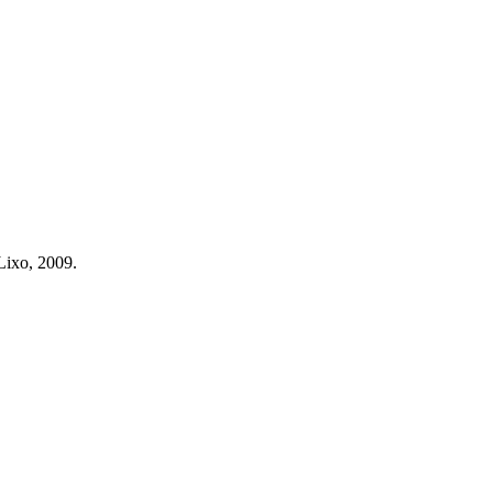
Lixo, 2009.