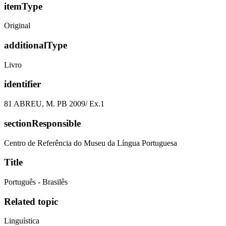
itemType
Original
additionalType
Livro
identifier
81 ABREU, M. PB 2009/ Ex.1
sectionResponsible
Centro de Referência do Museu da Língua Portuguesa
Title
Português - Brasilês
Related topic
Linguística