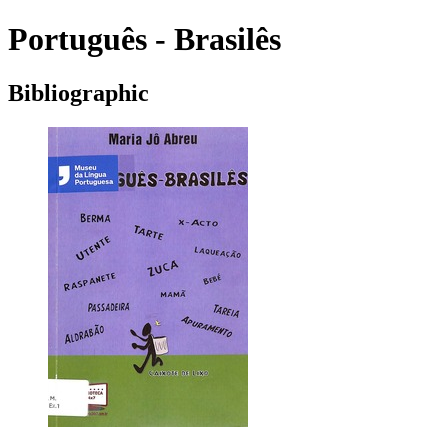
Português - Brasilês
Bibliographic