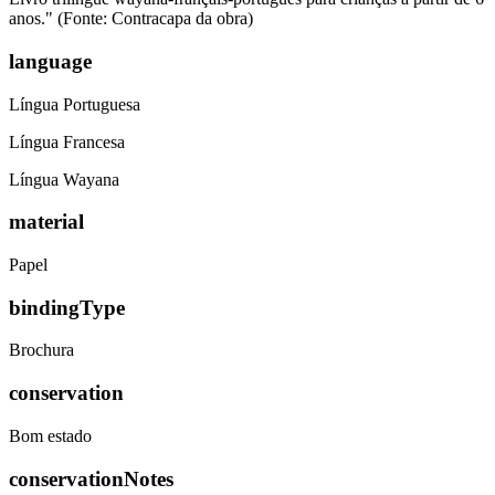
anos." (Fonte: Contracapa da obra)
language
Língua Portuguesa
Língua Francesa
Língua Wayana
material
Papel
bindingType
Brochura
conservation
Bom estado
conservationNotes