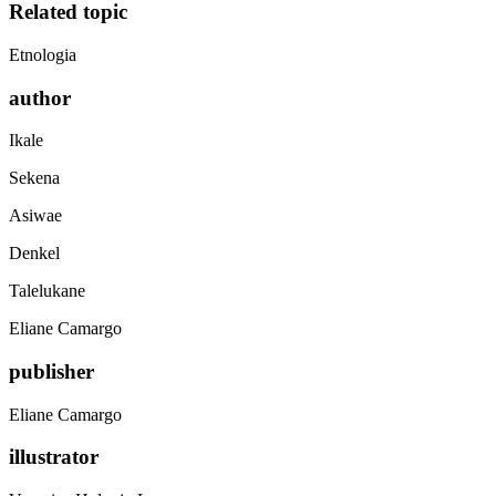
Related topic
Etnologia
author
Ikale
Sekena
Asiwae
Denkel
Talelukane
Eliane Camargo
publisher
Eliane Camargo
illustrator