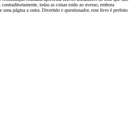
contraditoriamente, todas as coisas estão ao avesso, embora
 uma página a outra. Divertido e questionador, esse livro é perfeito