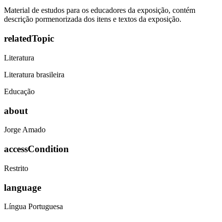
Material de estudos para os educadores da exposição, contém
descrição pormenorizada dos itens e textos da exposição.
relatedTopic
Literatura
Literatura brasileira
Educação
about
Jorge Amado
accessCondition
Restrito
language
Língua Portuguesa