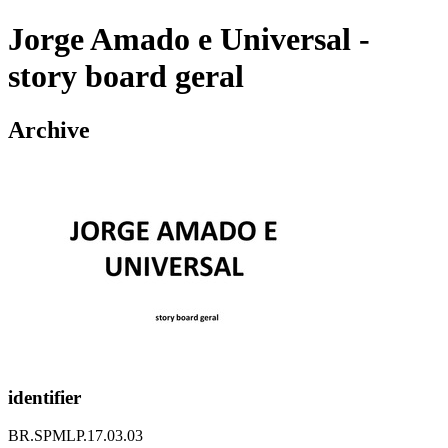
Jorge Amado e Universal -
story board geral
Archive
identifier
BR.SPMLP.17.03.03