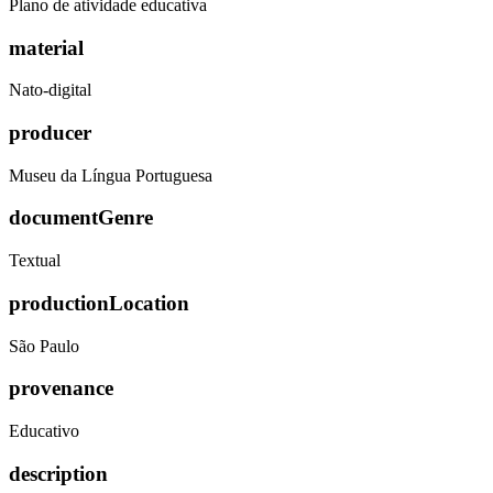
Plano de atividade educativa
material
Nato-digital
producer
Museu da Língua Portuguesa
documentGenre
Textual
productionLocation
São Paulo
provenance
Educativo
description