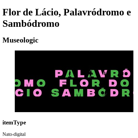
Flor de Lácio, Palavródromo e
Sambódromo
Museologic
itemType
Nato-digital