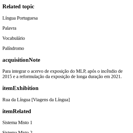
Related topic
Língua Portuguesa
Palavra
Vocabulário
Palíndromo
acquisitionNote
Para integrar o acervo de exposição do MLP, após o incêndio de
2015 e a reformulação da exposição de longa duração em 2021.
itemExhibition
Rua da Língua [Viagens da Língua]
itemRelated
Sistema Misto 1
Sistema Misto 2