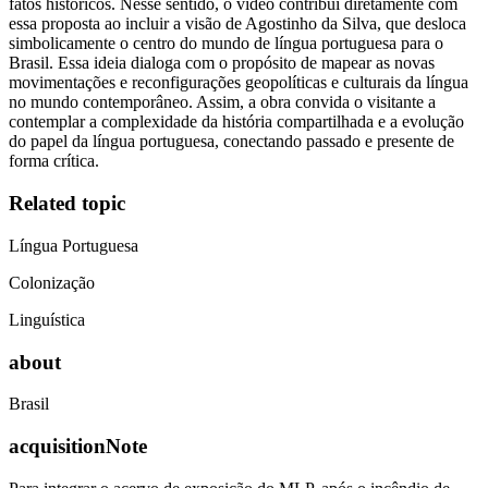
fatos históricos. Nesse sentido, o vídeo contribui diretamente com
essa proposta ao incluir a visão de Agostinho da Silva, que desloca
simbolicamente o centro do mundo de língua portuguesa para o
Brasil. Essa ideia dialoga com o propósito de mapear as novas
movimentações e reconfigurações geopolíticas e culturais da língua
no mundo contemporâneo. Assim, a obra convida o visitante a
contemplar a complexidade da história compartilhada e a evolução
do papel da língua portuguesa, conectando passado e presente de
forma crítica.
Related topic
Língua Portuguesa
Colonização
Linguística
about
Brasil
acquisitionNote