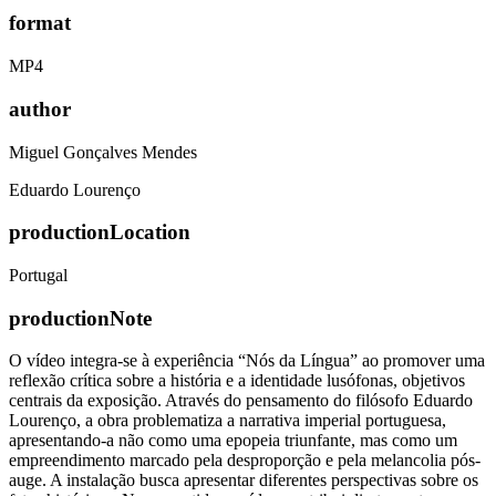
format
MP4
author
Miguel Gonçalves Mendes
Eduardo Lourenço
productionLocation
Portugal
productionNote
O vídeo integra-se à experiência “Nós da Língua” ao promover uma
reflexão crítica sobre a história e a identidade lusófonas, objetivos
centrais da exposição. Através do pensamento do filósofo Eduardo
Lourenço, a obra problematiza a narrativa imperial portuguesa,
apresentando-a não como uma epopeia triunfante, mas como um
empreendimento marcado pela desproporção e pela melancolia pós-
auge. A instalação busca apresentar diferentes perspectivas sobre os