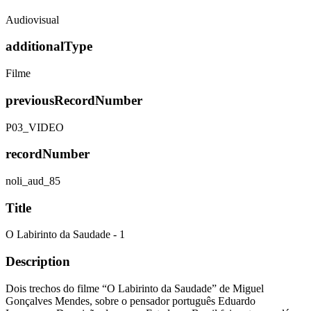
Audiovisual
additionalType
Filme
previousRecordNumber
P03_VIDEO
recordNumber
noli_aud_85
Title
O Labirinto da Saudade - 1
Description
Dois trechos do filme “O Labirinto da Saudade” de Miguel
Gonçalves Mendes, sobre o pensador português Eduardo