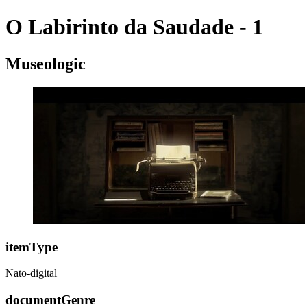
O Labirinto da Saudade - 1
Museologic
itemType
Nato-digital
documentGenre