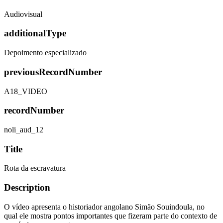
Audiovisual
additionalType
Depoimento especializado
previousRecordNumber
A18_VIDEO
recordNumber
noli_aud_12
Title
Rota da escravatura
Description
O vídeo apresenta o historiador angolano Simão Souindoula, no
qual ele mostra pontos importantes que fizeram parte do contexto de