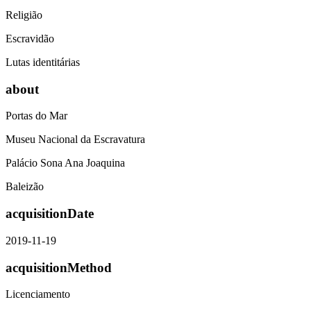
Religião
Escravidão
Lutas identitárias
about
Portas do Mar
Museu Nacional da Escravatura
Palácio Sona Ana Joaquina
Baleizão
acquisitionDate
2019-11-19
acquisitionMethod
Licenciamento