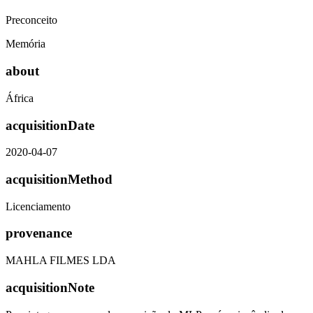
Preconceito
Memória
about
África
acquisitionDate
2020-04-07
acquisitionMethod
Licenciamento
provenance
MAHLA FILMES LDA
acquisitionNote