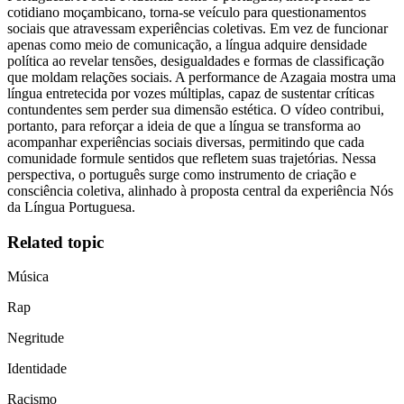
cotidiano moçambicano, torna-se veículo para questionamentos
sociais que atravessam experiências coletivas. Em vez de funcionar
apenas como meio de comunicação, a língua adquire densidade
política ao revelar tensões, desigualdades e formas de classificação
que moldam relações sociais. A performance de Azagaia mostra uma
língua entretecida por vozes múltiplas, capaz de sustentar críticas
contundentes sem perder sua dimensão estética. O vídeo contribui,
portanto, para reforçar a ideia de que a língua se transforma ao
acompanhar experiências sociais diversas, permitindo que cada
comunidade formule sentidos que refletem suas trajetórias. Nessa
perspectiva, o português surge como instrumento de criação e
consciência coletiva, alinhado à proposta central da experiência Nós
da Língua Portuguesa.
Related topic
Música
Rap
Negritude
Identidade
Racismo