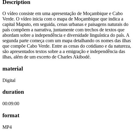
Description
O vídeo consiste em uma apresentação de Moçambique e Cabo
Verde. O vídeo inicia com o mapa de Moçambique que indica a
capital Maputo, em seguida, cenas urbanas e paisagens naturais do
país compõem a narrativa, juntamente com trechos de textos que
abordam sobre a independência e diversidade linguística do país. A
segunda parte começa com um mapa detalhando os nomes das ilhas
que compõe Cabo Verde. Entre as cenas do cotidiano e da natureza,
são apresentados textos sobre a a emigração e independência das
ilhas, além de um excerto de Charles Akibodé.
material
Digital
duration
00:09:00
format
MP4