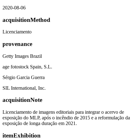
2020-08-06
acquisitionMethod
Licenciamento
provenance
Getty Images Brazil
age fotostock Spain, S.L.
Sérgio Garcia Guerra
SIL International, Inc.
acquisitionNote
Licenciamento de imagens editoriais para integrar o acervo de
exposição do MLP, após o incêndio de 2015 e a reformulação da
exposição de longa duração em 2021.
itemExhibition