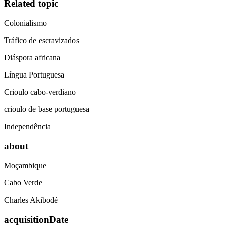
Related topic
Colonialismo
Tráfico de escravizados
Diáspora africana
Língua Portuguesa
Crioulo cabo-verdiano
crioulo de base portuguesa
Independência
about
Moçambique
Cabo Verde
Charles Akibodé
acquisitionDate