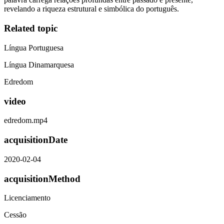
revelando a riqueza estrutural e simbólica do português.
Related topic
Língua Portuguesa
Língua Dinamarquesa
Edredom
video
edredom.mp4
acquisitionDate
2020-02-04
acquisitionMethod
Licenciamento
Cessão