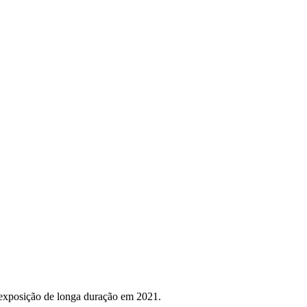
 exposição de longa duração em 2021.