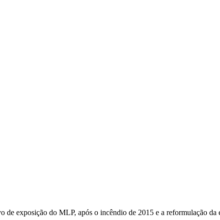
ervo de exposição do MLP, após o incêndio de 2015 e a reformulação da