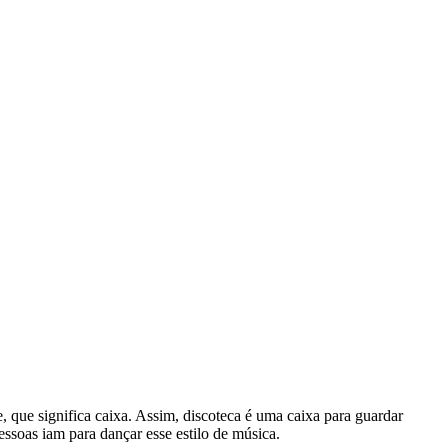
, que significa caixa. Assim, discoteca é uma caixa para guardar
ssoas iam para dançar esse estilo de música.