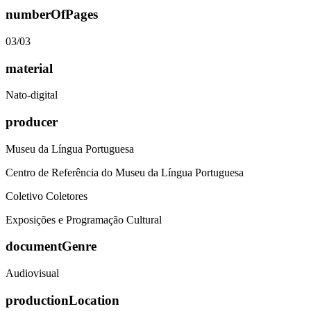
numberOfPages
03/03
material
Nato-digital
producer
Museu da Língua Portuguesa
Centro de Referência do Museu da Língua Portuguesa
Coletivo Coletores
Exposições e Programação Cultural
documentGenre
Audiovisual
productionLocation