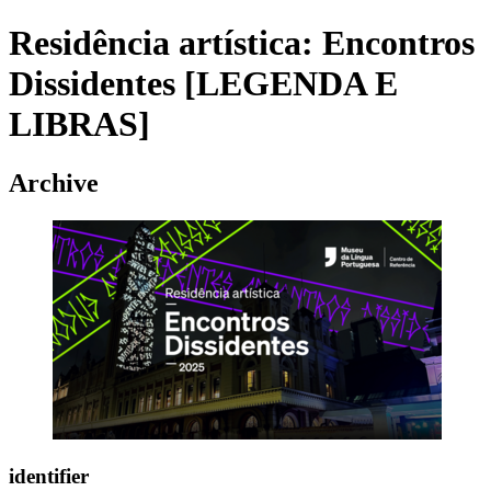
Residência artística: Encontros
Dissidentes [LEGENDA E
LIBRAS]
Archive
identifier