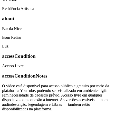
Residência Artística
about
Bar da Nice
Bom Retiro
Luz
accessCondition
Acesso Livre
accessConditionNotes
O vídeo está disponível para acesso público e gratuito por meio da
plataforma YouTube, podendo ser visualizado em ambiente digital
sem necessidade de cadastro prévio. Acesso livre em qualquer
dispositivo com conexão à internet. As versões acessíveis — com
audiodescrição, legendagem e Libras — também estão
disponibilizadas na plataforma.