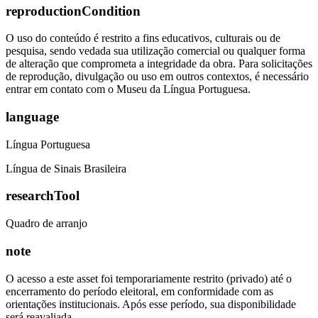
reproductionCondition
O uso do conteúdo é restrito a fins educativos, culturais ou de
pesquisa, sendo vedada sua utilização comercial ou qualquer forma
de alteração que comprometa a integridade da obra. Para solicitações
de reprodução, divulgação ou uso em outros contextos, é necessário
entrar em contato com o Museu da Língua Portuguesa.
language
Língua Portuguesa
Língua de Sinais Brasileira
researchTool
Quadro de arranjo
note
O acesso a este asset foi temporariamente restrito (privado) até o
encerramento do período eleitoral, em conformidade com as
orientações institucionais. Após esse período, sua disponibilidade
será reavaliada.