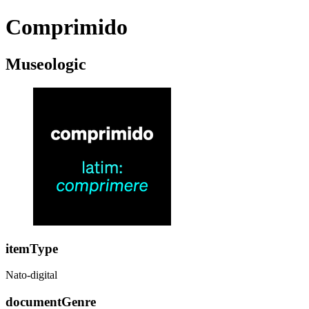
Comprimido
Museologic
itemType
Nato-digital
documentGenre