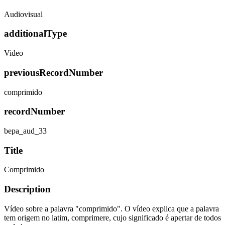
Audiovisual
additionalType
Video
previousRecordNumber
comprimido
recordNumber
bepa_aud_33
Title
Comprimido
Description
Vídeo sobre a palavra "comprimido". O vídeo explica que a palavra
tem origem no latim, comprimere, cujo significado é apertar de todos