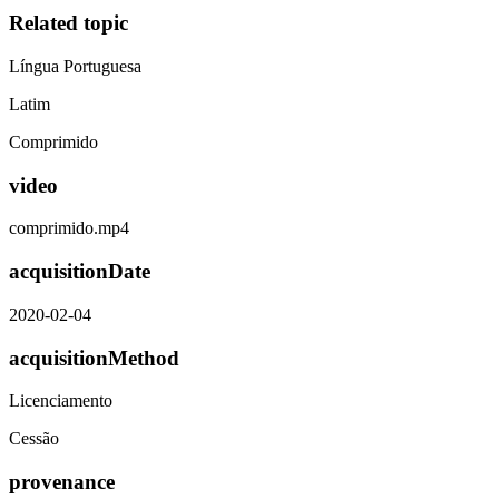
Related topic
Língua Portuguesa
Latim
Comprimido
video
comprimido.mp4
acquisitionDate
2020-02-04
acquisitionMethod
Licenciamento
Cessão
provenance