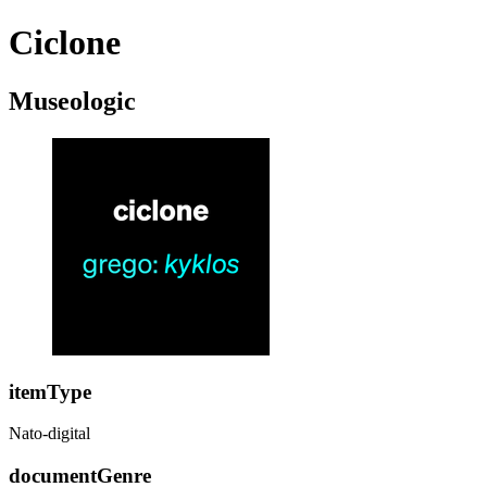
Ciclone
Museologic
itemType
Nato-digital
documentGenre