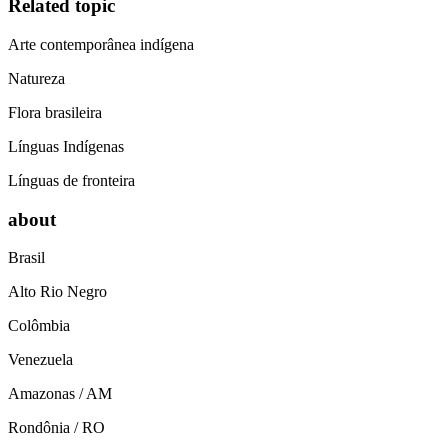
Related topic
Arte contemporânea indígena
Natureza
Flora brasileira
Línguas Indígenas
Línguas de fronteira
about
Brasil
Alto Rio Negro
Colômbia
Venezuela
Amazonas / AM
Rondônia / RO