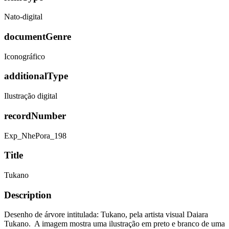
Nato-digital
documentGenre
Iconográfico
additionalType
Ilustração digital
recordNumber
Exp_NhePora_198
Title
Tukano
Description
Desenho de árvore intitulada: Tukano, pela artista visual Daiara
Tukano. A imagem mostra uma ilustração em preto e branco de uma