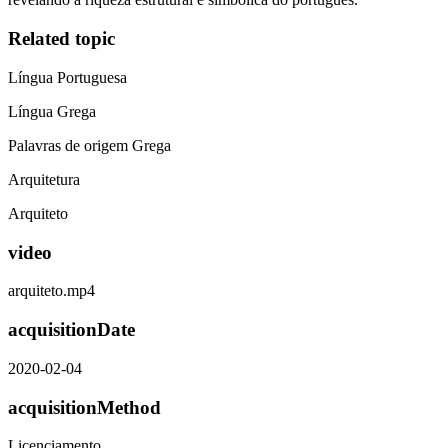
Related topic
Língua Portuguesa
Língua Grega
Palavras de origem Grega
Arquitetura
Arquiteto
video
arquiteto.mp4
acquisitionDate
2020-02-04
acquisitionMethod
Licenciamento