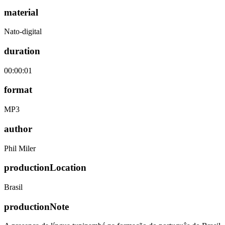
material
Nato-digital
duration
00:00:01
format
MP3
author
Phil Miler
productionLocation
Brasil
productionNote