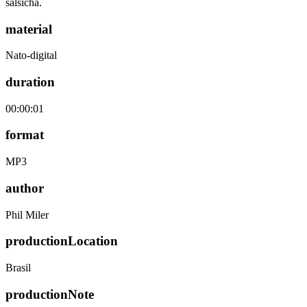
salsicha.
material
Nato-digital
duration
00:00:01
format
MP3
author
Phil Miler
productionLocation
Brasil
productionNote