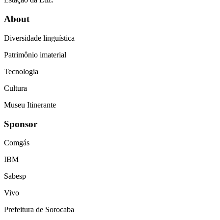
About
Diversidade linguística
Patrimônio imaterial
Tecnologia
Cultura
Museu Itinerante
Sponsor
Comgás
IBM
Sabesp
Vivo
Prefeitura de Sorocaba