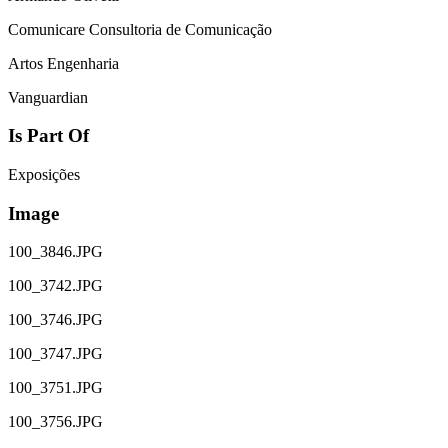
Comunicare Consultoria de Comunicação
Artos Engenharia
Vanguardian
Is Part Of
Exposições
Image
100_3846.JPG
100_3742.JPG
100_3746.JPG
100_3747.JPG
100_3751.JPG
100_3756.JPG