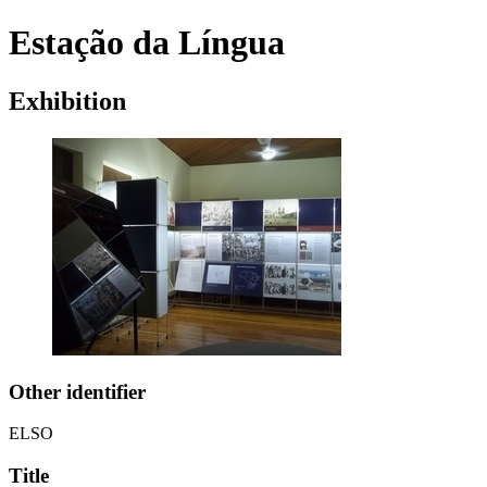
Estação da Língua
Exhibition
Other identifier
ELSO
Title