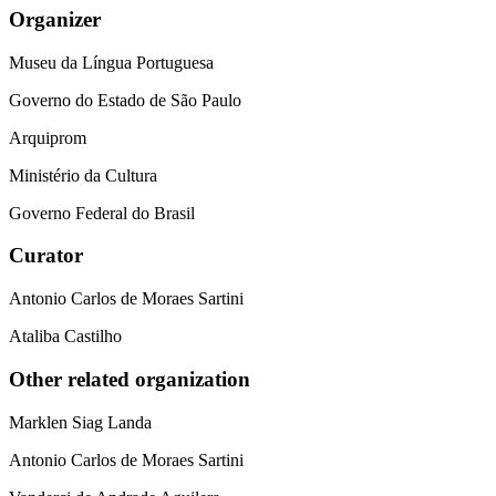
Organizer
Museu da Língua Portuguesa
Governo do Estado de São Paulo
Arquiprom
Ministério da Cultura
Governo Federal do Brasil
Curator
Antonio Carlos de Moraes Sartini
Ataliba Castilho
Other related organization
Marklen Siag Landa
Antonio Carlos de Moraes Sartini