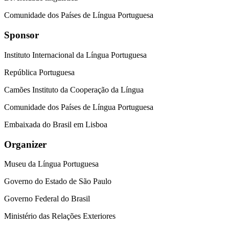
Comunidade dos Países de Língua Portuguesa
Sponsor
Instituto Internacional da Língua Portuguesa
República Portuguesa
Camões Instituto da Cooperação da Língua
Comunidade dos Países de Língua Portuguesa
Embaixada do Brasil em Lisboa
Organizer
Museu da Língua Portuguesa
Governo do Estado de São Paulo
Governo Federal do Brasil
Ministério das Relações Exteriores