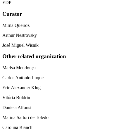
EDP
Curator
Mirna Queiroz
Arthur Nestrovsky
José Miguel Wisnik
Other related organization
Marisa Mendonça
Carlos Antônio Luque
Eric Alexander Klug
Vitória Boldrin
Daniela Alfonsi
Marina Sartori de Toledo
Carolina Bianchi