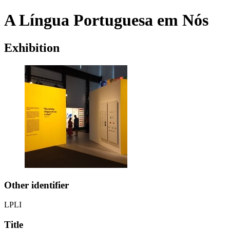
A Língua Portuguesa em Nós
Exhibition
Other identifier
LPLI
Title