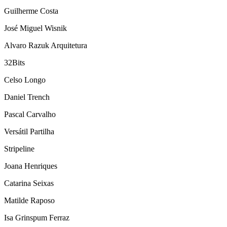
Guilherme Costa
José Miguel Wisnik
Alvaro Razuk Arquitetura
32Bits
Celso Longo
Daniel Trench
Pascal Carvalho
Versátil Partilha
Stripeline
Joana Henriques
Catarina Seixas
Matilde Raposo
Isa Grinspum Ferraz