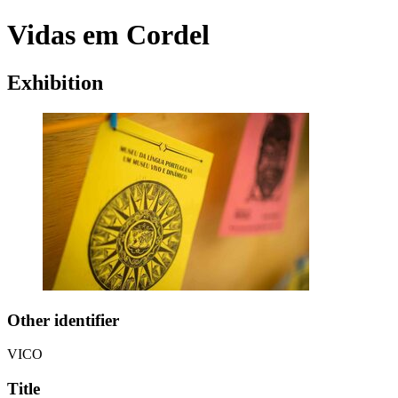
Vidas em Cordel
Exhibition
Other identifier
VICO
Title