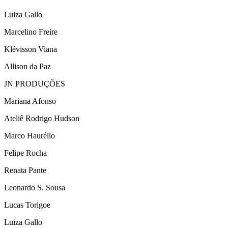
Luiza Gallo
Marcelino Freire
Klévisson Viana
Allison da Paz
JN PRODUÇÕES
Mariana Afonso
Ateliê Rodrigo Hudson
Marco Haurélio
Felipe Rocha
Renata Pante
Leonardo S. Sousa
Lucas Torigoe
Luiza Gallo