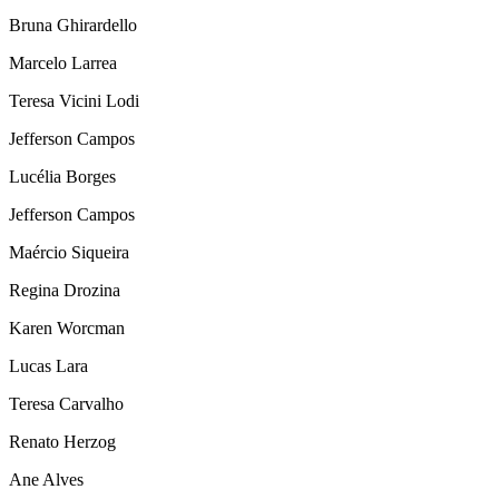
Bruna Ghirardello
Marcelo Larrea
Teresa Vicini Lodi
Jefferson Campos
Lucélia Borges
Jefferson Campos
Maércio Siqueira
Regina Drozina
Karen Worcman
Lucas Lara
Teresa Carvalho
Renato Herzog
Ane Alves