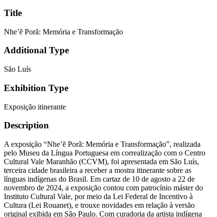
Title
Nhe’ẽ Porã: Memória e Transformação
Additional Type
São Luís
Exhibition Type
Exposição itinerante
Description
A exposição “Nhe’ẽ Porã: Memória e Transformação”, realizada
pelo Museu da Língua Portuguesa em correalização com o Centro
Cultural Vale Maranhão (CCVM), foi apresentada em São Luís,
terceira cidade brasileira a receber a mostra itinerante sobre as
línguas indígenas do Brasil. Em cartaz de 10 de agosto a 22 de
novembro de 2024, a exposição contou com patrocínio máster do
Instituto Cultural Vale, por meio da Lei Federal de Incentivo à
Cultura (Lei Rouanet), e trouxe novidades em relação à versão
original exibida em São Paulo. Com curadoria da artista indígena