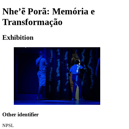
Nhe’ẽ Porã: Memória e
Transformação
Exhibition
Other identifier
NPSL