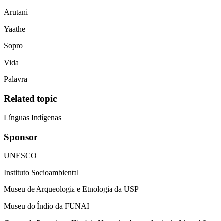
Arutani
Yaathe
Sopro
Vida
Palavra
Related topic
Línguas Indígenas
Sponsor
UNESCO
Instituto Socioambiental
Museu de Arqueologia e Etnologia da USP
Museu do Índio da FUNAI