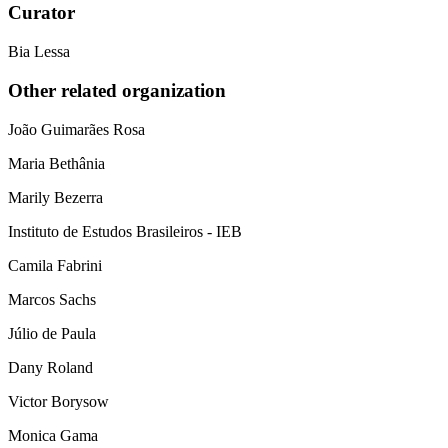
Curator
Bia Lessa
Other related organization
João Guimarães Rosa
Maria Bethânia
Marily Bezerra
Instituto de Estudos Brasileiros - IEB
Camila Fabrini
Marcos Sachs
Júlio de Paula
Dany Roland
Victor Borysow
Monica Gama