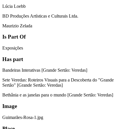
Lúcia Loebb
BD Produções Artísticas e Culturais Ltda.
Maurizio Zelada
Is Part Of
Exposições
Has part
Bandeiras Interativas [Grande Sertão: Veredas]
Sete Veredas: Roteiros Visuais para a Descoberta do "Grande
Sertão" [Grande Sertão: Veredas]
Bethânia e as janelas para o mundo [Grande Sertão: Veredas]
Image
Guimarães-Rosa-1.jpg
Place