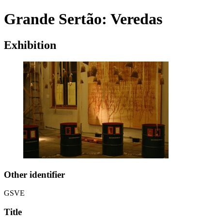
Grande Sertão: Veredas
Exhibition
Other identifier
GSVE
Title