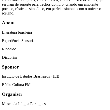
serviam de suporte para trechos do livro, criando um ambiente
poético, rústico e simbólico, em perfeita sintonia com o universo
rosiano.
About
Literatura brasileira
Experiência Sensorial
Riobaldo
Diadorim
Sponsor
Instituto de Estudos Brasileiros - IEB
Rádio Cultura FM
Organizer
Museu da Língua Portuguesa