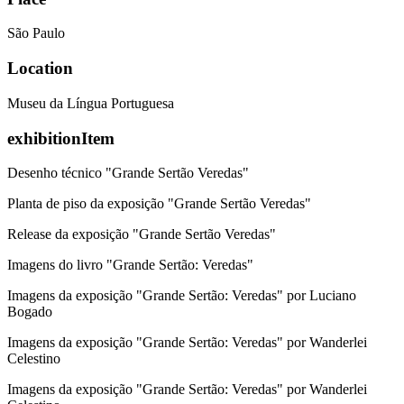
São Paulo
Location
Museu da Língua Portuguesa
exhibitionItem
Desenho técnico "Grande Sertão Veredas"
Planta de piso da exposição "Grande Sertão Veredas"
Release da exposição "Grande Sertão Veredas"
Imagens do livro "Grande Sertão: Veredas"
Imagens da exposição "Grande Sertão: Veredas" por Luciano
Bogado
Imagens da exposição "Grande Sertão: Veredas" por Wanderlei
Celestino
Imagens da exposição "Grande Sertão: Veredas" por Wanderlei