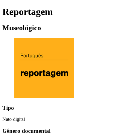
Reportagem
Museológico
Tipo
Nato-digital
Gênero documental