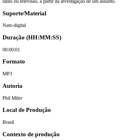
rádio ou televisão, a partir da investigação de um assunto.
Suporte/Material
Nato-digital
Duração (HH:MM:SS)
00:00:01
Formato
MP3
Autoria
Phil Miler
Local de Produção
Brasil
Contexto de produção