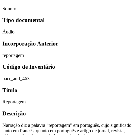
Sonoro
Tipo documental
Áudio
Incorporação Anterior
reportagem1
Código de Inventário
pacr_aud_463
Título
Reportagem
Descrição
Narração diz a palavra "reportagem" em português, cujo significado
tanto em francês, quanto em português é artigo de jornal, revista,