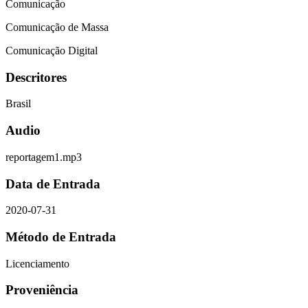
Comunicação
Comunicação de Massa
Comunicação Digital
Descritores
Brasil
Audio
reportagem1.mp3
Data de Entrada
2020-07-31
Método de Entrada
Licenciamento
Proveniência