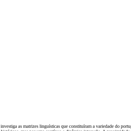
estiga as matrizes linguísticas que constituíram a variedade do portug