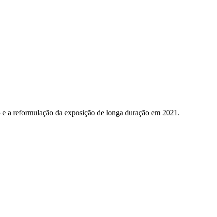
5 e a reformulação da exposição de longa duração em 2021.