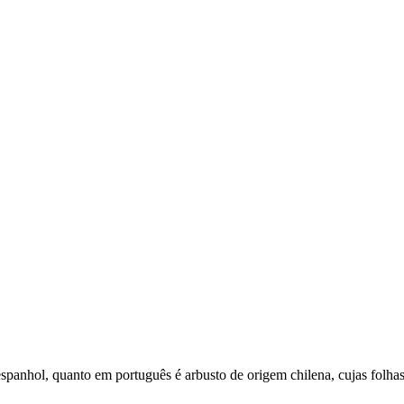
spanhol, quanto em português é arbusto de origem chilena, cujas folhas