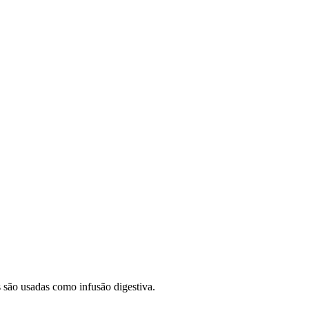
 são usadas como infusão digestiva.