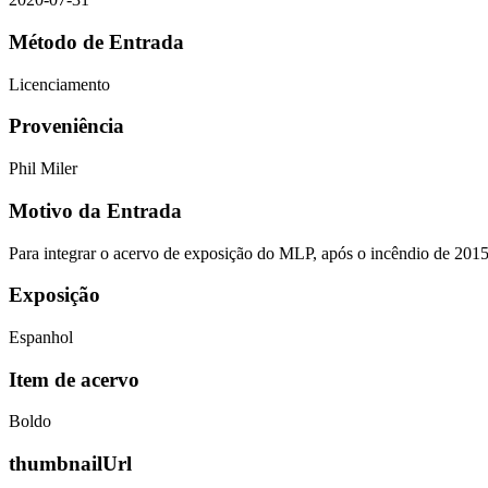
Método de Entrada
Licenciamento
Proveniência
Phil Miler
Motivo da Entrada
Para integrar o acervo de exposição do MLP, após o incêndio de 201
Exposição
Espanhol
Item de acervo
Boldo
thumbnailUrl