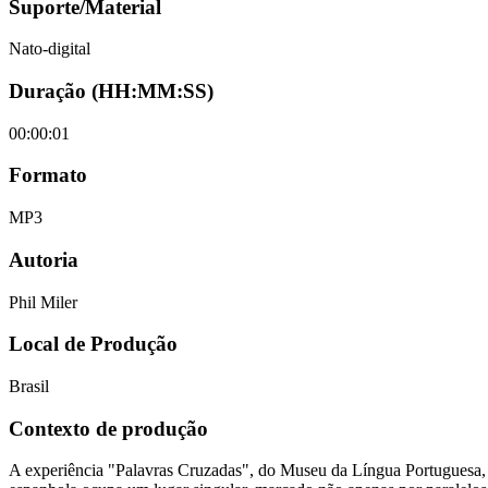
Suporte/Material
Nato-digital
Duração (HH:MM:SS)
00:00:01
Formato
MP3
Autoria
Phil Miler
Local de Produção
Brasil
Contexto de produção
A experiência "Palavras Cruzadas", do Museu da Língua Portuguesa, inv