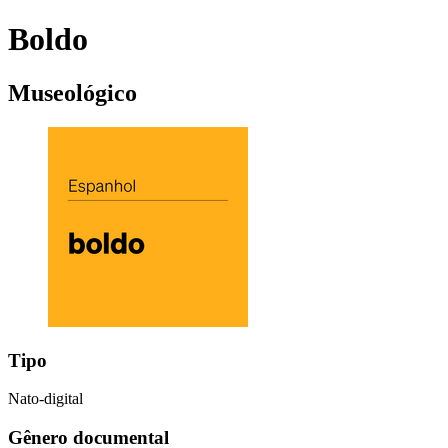
Boldo
Museológico
Tipo
Nato-digital
Gênero documental