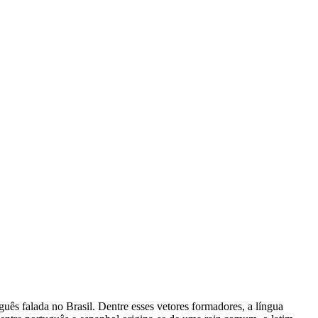
uês falada no Brasil. Dentre esses vetores formadores, a língua