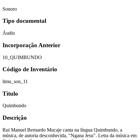
Sonoro
Tipo documental
Áudio
Incorporação Anterior
10_QUIMBUNDO
Código de Inventário
limu_son_11
Título
Quimbundo
Descrição
Rui Manuel Bernardo Mucaje canta na língua Quimbundo, a
música, de autoria desconhecida, "Ngana Jesu". Letra da música em