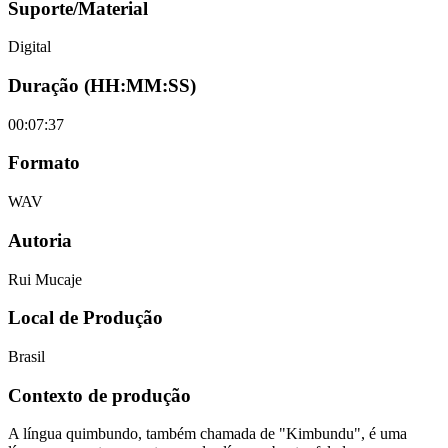
Suporte/Material
Digital
Duração (HH:MM:SS)
00:07:37
Formato
WAV
Autoria
Rui Mucaje
Local de Produção
Brasil
Contexto de produção
A língua quimbundo, também chamada de "Kimbundu", é uma