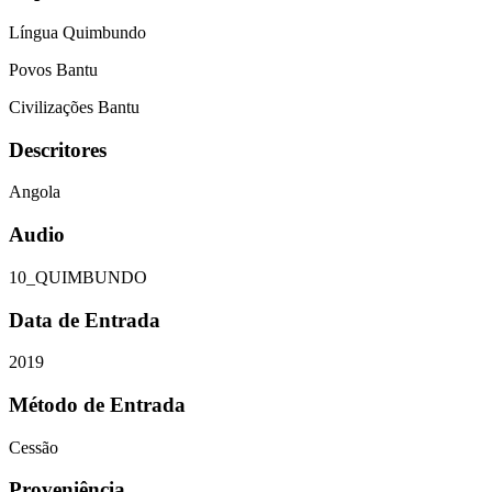
Língua Quimbundo
Povos Bantu
Civilizações Bantu
Descritores
Angola
Audio
10_QUIMBUNDO
Data de Entrada
2019
Método de Entrada
Cessão
Proveniência