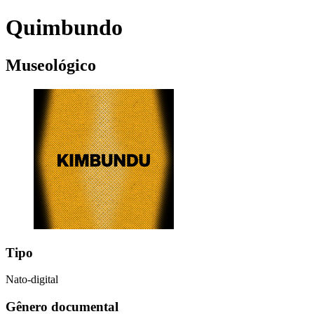
Quimbundo
Museológico
Tipo
Nato-digital
Gênero documental