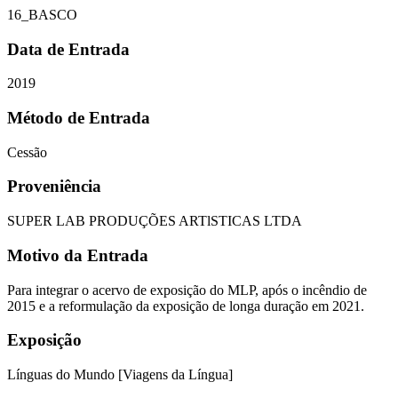
16_BASCO
Data de Entrada
2019
Método de Entrada
Cessão
Proveniência
SUPER LAB PRODUÇÕES ARTlSTICAS LTDA
Motivo da Entrada
Para integrar o acervo de exposição do MLP, após o incêndio de
2015 e a reformulação da exposição de longa duração em 2021.
Exposição
Línguas do Mundo [Viagens da Língua]