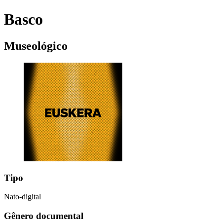
Basco
Museológico
Tipo
Nato-digital
Gênero documental