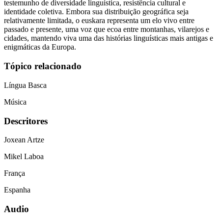
testemunho de diversidade linguística, resistência cultural e
identidade coletiva. Embora sua distribuição geográfica seja
relativamente limitada, o euskara representa um elo vivo entre
passado e presente, uma voz que ecoa entre montanhas, vilarejos e
cidades, mantendo viva uma das histórias linguísticas mais antigas e
enigmáticas da Europa.
Tópico relacionado
Língua Basca
Música
Descritores
Joxean Artze
Mikel Laboa
França
Espanha
Audio