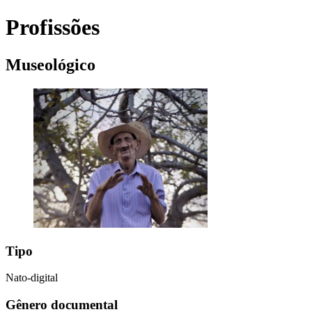
Profissões
Museológico
Tipo
Nato-digital
Gênero documental