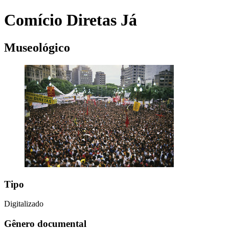
Comício Diretas Já
Museológico
Tipo
Digitalizado
Gênero documental