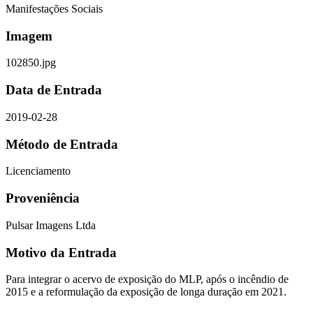
Manifestações Sociais
Imagem
102850.jpg
Data de Entrada
2019-02-28
Método de Entrada
Licenciamento
Proveniência
Pulsar Imagens Ltda
Motivo da Entrada
Para integrar o acervo de exposição do MLP, após o incêndio de
2015 e a reformulação da exposição de longa duração em 2021.