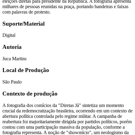
eleições diretas para presidente da República. A fotografia apresenta
milhares de pessoas reunidas na praça, portando bandeiras e faixas
com palavras de protesto.
Suporte/Material
Digital
Autoria
Juca Martins
Local de Produção
São Paulo
Contexto de produção
A fotografia dos comícios da "Diretas Já" sintetiza um momento
crucial da redemocratização brasileira, ocorrendo em um contexto de
abertura política controlada pelo regime militar. A campanha de
reabertura foi majoritariamente dirigida por partidos políticos, porém
contou com uma participação massiva da população, conforme a
fotografia representa. A noção de "showmício", um neologismo da