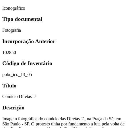
Iconográfico
Tipo documental
Fotografia
Incorporação Anterior
102850
Código de Inventário
pobr_ico_13_05
Título
Comício Diretas Já
Descrição
Imagem fotográfica do comício das Diretas Já, na Praça da Sé, em
São Paulo - SP. O protesto tinha por fundamento a luta pela volta de