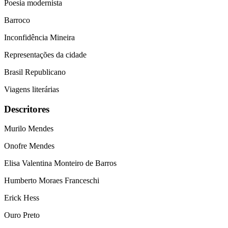
Poesia modernista
Barroco
Inconfidência Mineira
Representações da cidade
Brasil Republicano
Viagens literárias
Descritores
Murilo Mendes
Onofre Mendes
Elisa Valentina Monteiro de Barros
Humberto Moraes Franceschi
Erick Hess
Ouro Preto