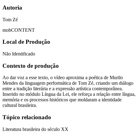
Autoria
Tom Zé
mobCONTENT
Local de Produção
Não Identificado
Contexto de produção
Ao dar voz a esse texto, o vídeo aproxima a poética de Murilo
Mendes da linguagem performática de Tom Zé, criando um diálogo
entre a tradição literária e a expressão artística contemporânea.
Inserido no módulo Língua da Lei, ele reforça a relação entre língua,
memória e os processos históricos que moldaram a identidade
cultural brasileira.
Tópico relacionado
Literatura brasileira do século XX