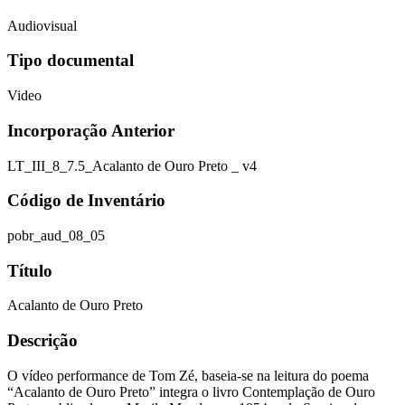
Audiovisual
Tipo documental
Video
Incorporação Anterior
LT_III_8_7.5_Acalanto de Ouro Preto _ v4
Código de Inventário
pobr_aud_08_05
Título
Acalanto de Ouro Preto
Descrição
O vídeo performance de Tom Zé, baseia-se na leitura do poema
“Acalanto de Ouro Preto” integra o livro Contemplação de Ouro