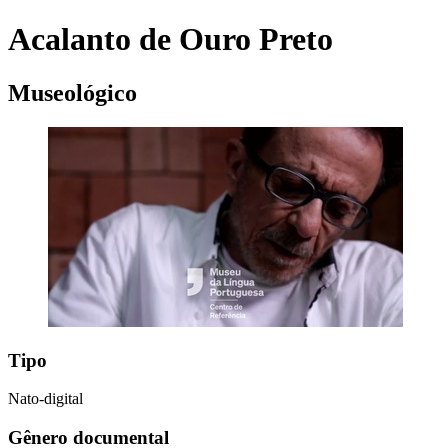
Acalanto de Ouro Preto
Museológico
Tipo
Nato-digital
Gênero documental