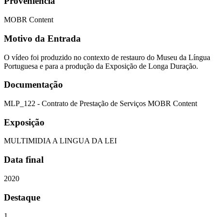
Proveniência
MOBR Content
Motivo da Entrada
O vídeo foi produzido no contexto de restauro do Museu da Língua
Portuguesa e para a produção da Exposição de Longa Duração.
Documentação
MLP_122 - Contrato de Prestação de Serviços MOBR Content
Exposição
MULTIMIDIA A LINGUA DA LEI
Data final
2020
Destaque
1