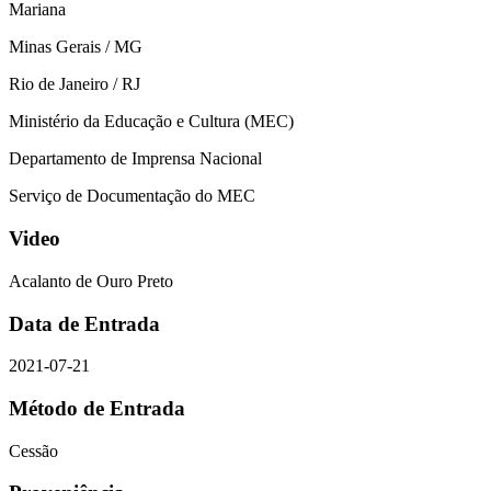
Mariana
Minas Gerais / MG
Rio de Janeiro / RJ
Ministério da Educação e Cultura (MEC)
Departamento de Imprensa Nacional
Serviço de Documentação do MEC
Video
Acalanto de Ouro Preto
Data de Entrada
2021-07-21
Método de Entrada
Cessão