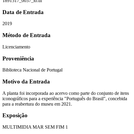
1891517_0037_t0.tif
Data de Entrada
2019
Método de Entrada
Licenciamento
Proveniência
Biblioteca Nacional de Portugal
Motivo da Entrada
A planta foi incorporada ao acervo como parte do conjunto de itens
iconográficos para a experiência "Português do Brasil", concebida
para a reabertura do museu em 2021.
Exposição
MULTIMIDIA MAR SEM FIM 1