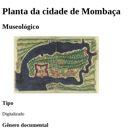
Planta da cidade de Mombaça
Museológico
Tipo
Digitalizado
Gênero documental