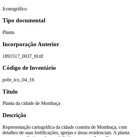
Iconográfico
Tipo documental
Planta
Incorporação Anterior
1891517_0037_t0.tif
Código de Inventário
pobr_ico_04_16
Título
Planta da cidade de Mombaça
Descrição
Representação cartográfica da cidade costeira de Mombaça, com
detalhes de suas fortificações, igrejas e áreas residenciais. A planta