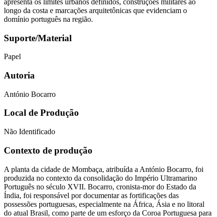
apresenta os limites urbanos definidos, construções militares ao
longo da costa e marcações arquitetônicas que evidenciam o
domínio português na região.
Suporte/Material
Papel
Autoria
António Bocarro
Local de Produção
Não Identificado
Contexto de produção
A planta da cidade de Mombaça, atribuída a António Bocarro, foi
produzida no contexto da consolidação do Império Ultramarino
Português no século XVII. Bocarro, cronista-mor do Estado da
Índia, foi responsável por documentar as fortificações das
possessões portuguesas, especialmente na África, Ásia e no litoral
do atual Brasil, como parte de um esforço da Coroa Portuguesa para