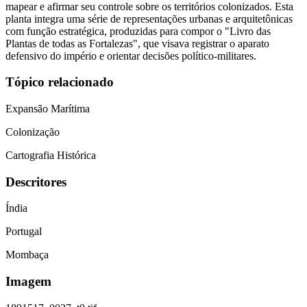
mapear e afirmar seu controle sobre os territórios colonizados. Esta
planta integra uma série de representações urbanas e arquitetônicas
com função estratégica, produzidas para compor o "Livro das
Plantas de todas as Fortalezas", que visava registrar o aparato
defensivo do império e orientar decisões político-militares.
Tópico relacionado
Expansão Marítima
Colonização
Cartografia Histórica
Descritores
Índia
Portugal
Mombaça
Imagem